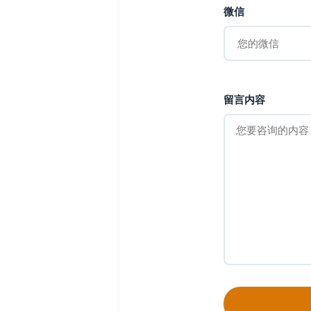
微信
留言内容