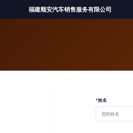
福建顺安汽车销售服务有限公司
*姓名