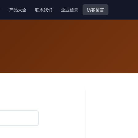
介
产品大全
联系我们
企业信息
访客留言