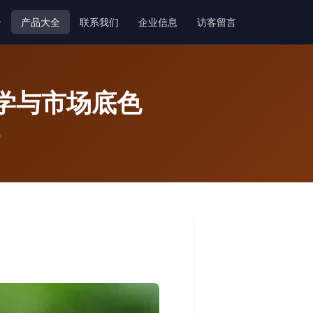
介
产品大全
联系我们
企业信息
访客留言
科学与市场底色
色