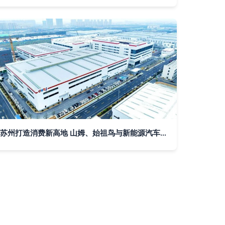
苏州打造消费新高地 山姆、始祖鸟与新能源汽车共舞新篇章