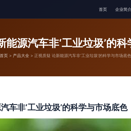
首页
企业简
新能源汽车非‘工业垃圾’的
首页
>
产品大全
>
正视质疑 论新能源汽车非‘工业垃圾’的科学与市场底
源汽车非‘工业垃圾’的科学与市场底色