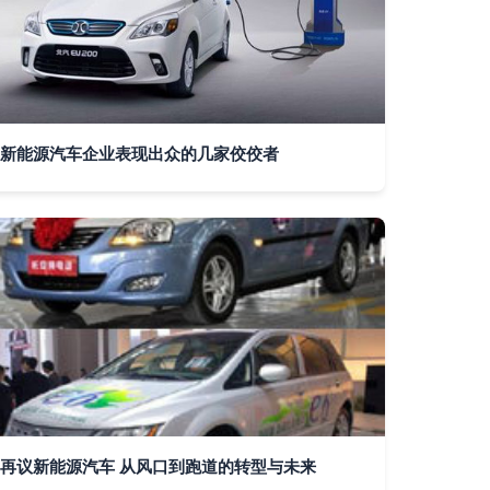
新能源汽车企业表现出众的几家佼佼者
再议新能源汽车 从风口到跑道的转型与未来