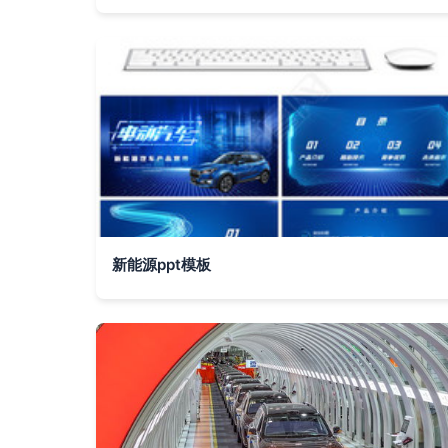
新能源ppt模板