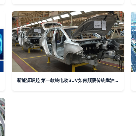
新能源崛起 第一款纯电动SUV如何颠覆传统燃油车？