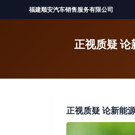
福建顺安汽车销售服务有限公司
正视质疑 论
正视质疑 论新能