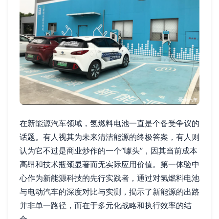
在新能源汽车领域，氢燃料电池一直是个备受争议的
话题。有人视其为未来清洁能源的终极答案，有人则
认为它不过是商业炒作的一个“噱头”，因其当前成本
高昂和技术瓶颈显著而无实际应用价值。第一体验中
心作为新能源科技的先行实践者，通过对氢燃料电池
与电动汽车的深度对比与实测，揭示了新能源的出路
并非单一路径，而在于多元化战略和执行效率的结