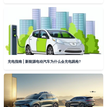
充电指南 | 新能源电动汽车为什么会充电跳枪?