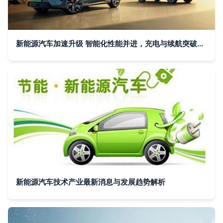
新能源汽车加速升级 智能化性能并进，充电与续航突破成关键引擎
新能源汽车技术产业最新消息与发展趋势解析