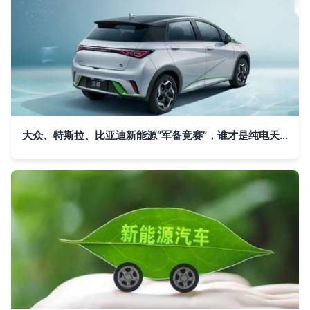
大众、特斯拉、比亚迪新能源“军备竞赛”，谁才是纯电天花板？