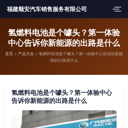
福建顺安汽车销售服务有限公司
氢燃料电池是个噱头？第一体验
中心告诉你新能源的出路是什么
首页
>
产品大全
>
氢燃料电池是个噱头？第一体验中心告诉你新能
源的出路是什么
氢燃料电池是个噱头？第一体验中心
告诉你新能源的出路是什么