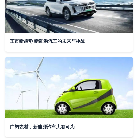
车市新趋势 新能源汽车的未来与挑战
广阔农村，新能源汽车大有可为