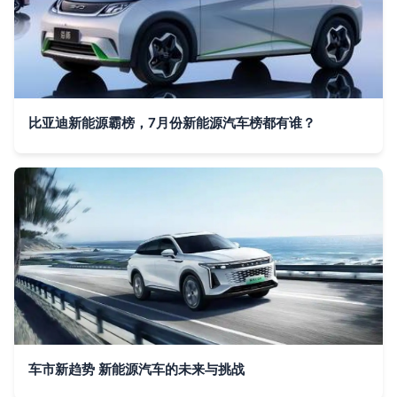
比亚迪新能源霸榜，7月份新能源汽车榜都有谁？
车市新趋势 新能源汽车的未来与挑战