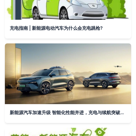
充电指南 | 新能源电动汽车为什么会充电跳枪?
新能源汽车加速升级 智能化性能并进，充电与续航突破成关键引擎