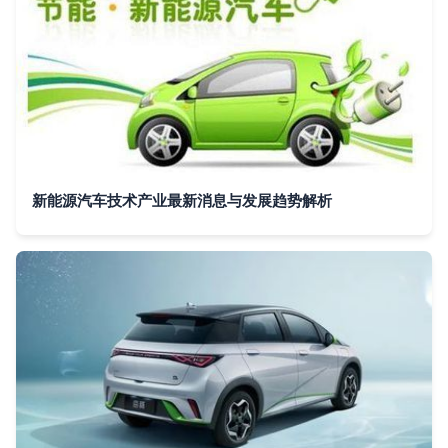
新能源汽车技术产业最新消息与发展趋势解析