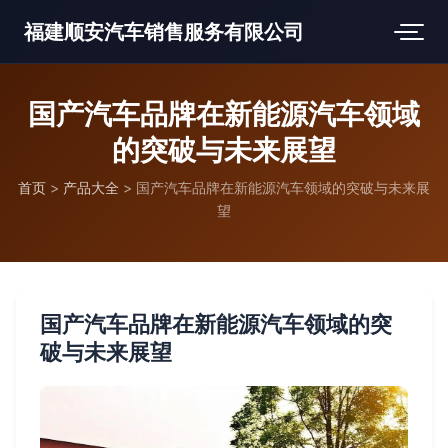
福建顺安汽车销售服务有限公司
国产汽车品牌在新能源汽车领域
的突破与未来展望
首页
>
产品大全
>
国产汽车品牌在新能源汽车领域的突破与未来展
望
国产汽车品牌在新能源汽车领域的突
破与未来展望