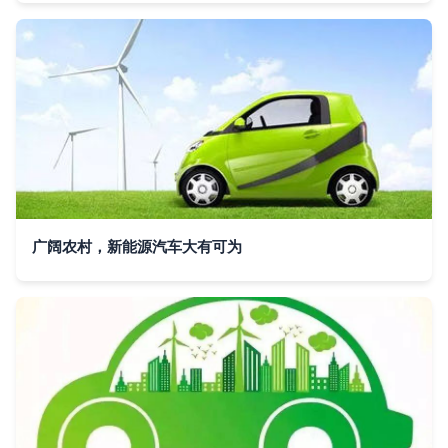
广阔农村，新能源汽车大有可为