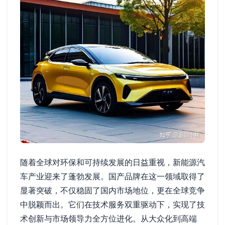
随着全球对环保和可持续发展的日益重视，新能源汽
车产业迎来了蓬勃发展。国产品牌在这一领域取得了
显著突破，不仅稳固了国内市场地位，更在全球竞争
中脱颖而出。它们在技术服务双重驱动下，实现了技
术创新与市场领导力全方位进化。从大众化到高端